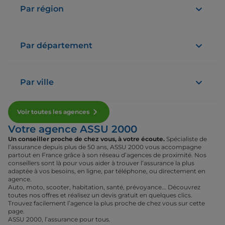
Par région
Par département
Par ville
Voir toutes les agences
Votre agence ASSU 2000
Un conseiller proche de chez vous, à votre écoute.
Spécialiste de
l’assurance depuis plus de 50 ans, ASSU 2000 vous accompagne
partout en France grâce à son réseau d’agences de proximité. Nos
conseillers sont là pour vous aider à trouver l’assurance la plus
adaptée à vos besoins, en ligne, par téléphone, ou directement en
agence.
Auto, moto, scooter, habitation, santé, prévoyance... Découvrez
toutes nos offres et réalisez un devis gratuit en quelques clics.
Trouvez facilement l’agence la plus proche de chez vous sur cette
page.
ASSU 2000, l’assurance pour tous.