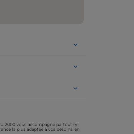
ASSU 2000 vous accompagne partout en
rance la plus adaptée à vos besoins, en