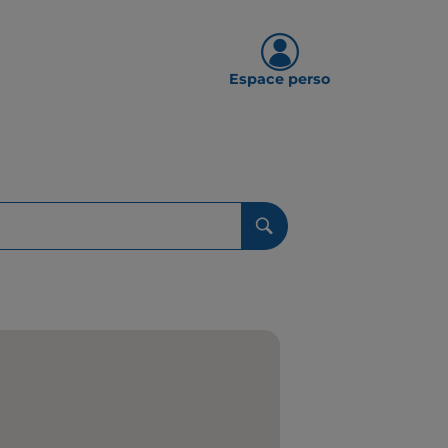
Espace perso