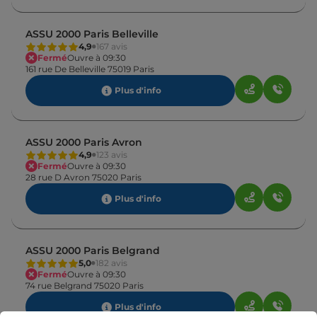
ASSU 2000 Paris Belleville
4,9
167 avis
Fermé
Ouvre à 09:30
161 rue De Belleville 75019 Paris
Plus d'info
ASSU 2000 Paris Avron
4,9
123 avis
Fermé
Ouvre à 09:30
28 rue D Avron 75020 Paris
Plus d'info
ASSU 2000 Paris Belgrand
5,0
182 avis
Fermé
Ouvre à 09:30
74 rue Belgrand 75020 Paris
Plus d'info