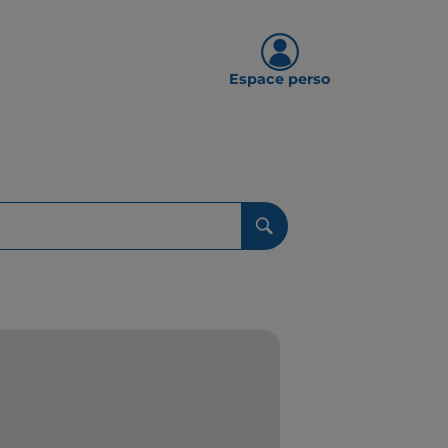
Espace perso