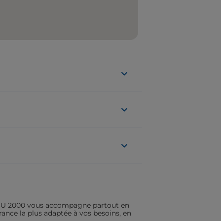
ASSU 2000 vous accompagne partout en
rance la plus adaptée à vos besoins, en