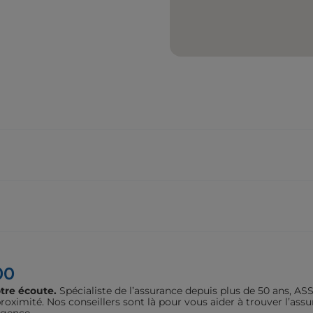
00
tre écoute.
Spécialiste de l’assurance depuis plus de 50 ans, 
oximité. Nos conseillers sont là pour vous aider à trouver l’assu
agence.