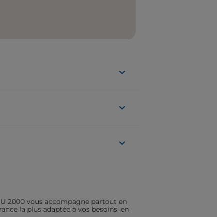
ASSU 2000 vous accompagne partout en
rance la plus adaptée à vos besoins, en