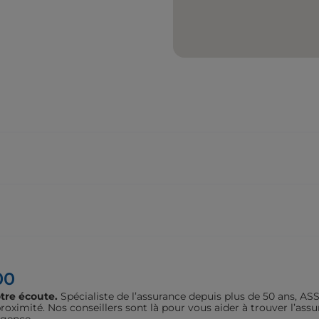
00
tre écoute.
Spécialiste de l’assurance depuis plus de 50 ans, 
oximité. Nos conseillers sont là pour vous aider à trouver l’assu
agence.