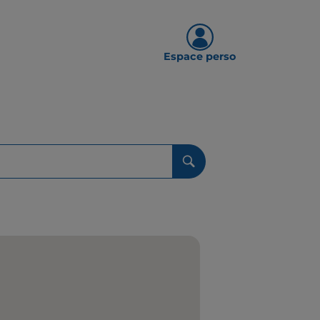
Espace perso