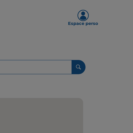
Espace perso