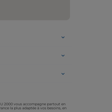
ASSU 2000 vous accompagne partout en
rance la plus adaptée à vos besoins, en