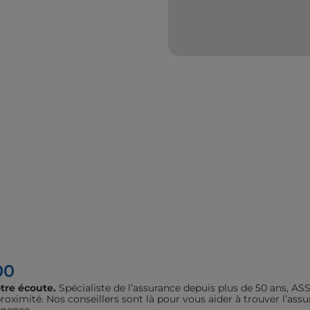
00
tre écoute.
Spécialiste de l’assurance depuis plus de 50 ans, 
oximité. Nos conseillers sont là pour vous aider à trouver l’assu
agence.