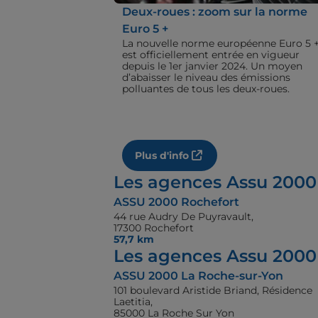
Deux-roues : zoom sur la norme
Euro 5 +
La nouvelle norme européenne Euro 5 
est officiellement entrée en vigueur
depuis le 1er janvier 2024. Un moyen
d’abaisser le niveau des émissions
polluantes de tous les deux-roues.
Plus d'info
Les agences Assu 2000
ASSU 2000 Rochefort
44 rue Audry De Puyravault,
17300 Rochefort
57,7 km
Les agences Assu 2000 
ASSU 2000 La Roche-sur-Yon
101 boulevard Aristide Briand, Résidence
Laetitia,
85000 La Roche Sur Yon