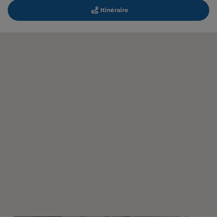
Itinéraire