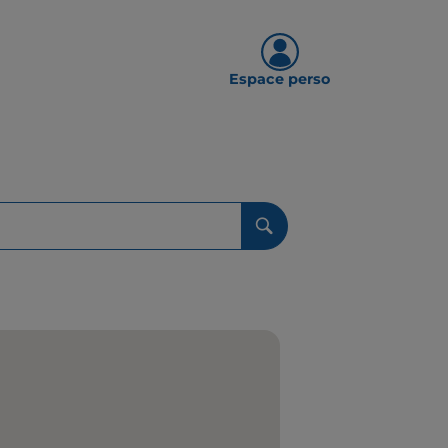
Espace perso