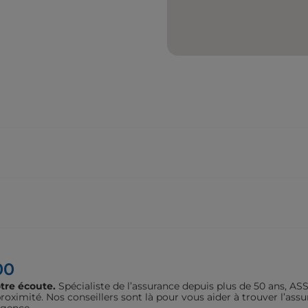
00
tre écoute.
Spécialiste de l’assurance depuis plus de 50 ans, 
oximité. Nos conseillers sont là pour vous aider à trouver l’assu
agence.