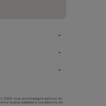
ASSU 2000 vous accompagne partout en
rance la plus adaptée à vos besoins, en