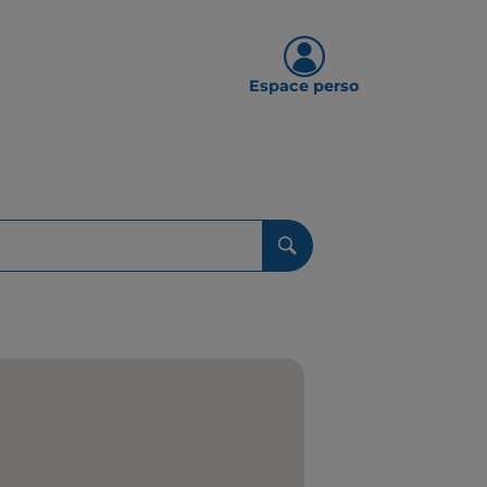
Espace perso