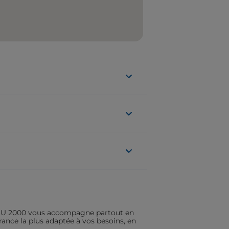
ASSU 2000 vous accompagne partout en
rance la plus adaptée à vos besoins, en