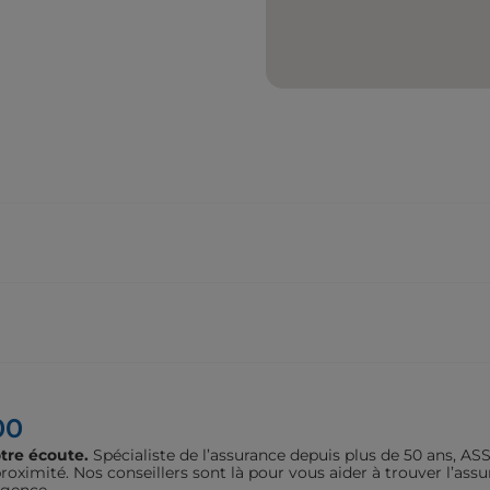
00
tre écoute.
Spécialiste de l’assurance depuis plus de 50 ans, 
oximité. Nos conseillers sont là pour vous aider à trouver l’assu
agence.