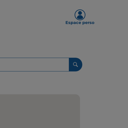
Espace perso