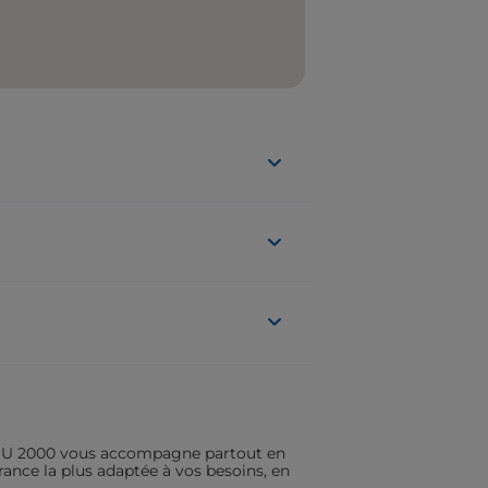
ASSU 2000 vous accompagne partout en
rance la plus adaptée à vos besoins, en