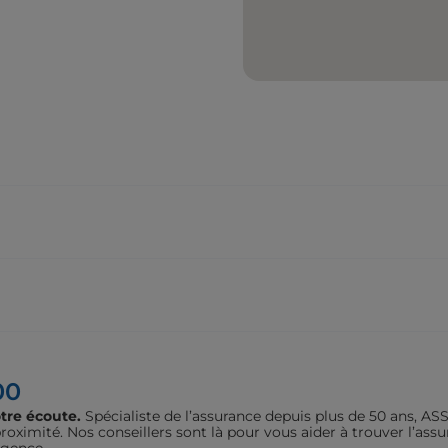
00
tre écoute.
Spécialiste de l’assurance depuis plus de 50 ans, 
oximité. Nos conseillers sont là pour vous aider à trouver l’assu
agence.