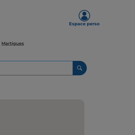
Espace perso
Martigues