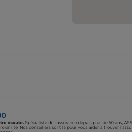
00
tre écoute.
Spécialiste de l’assurance depuis plus de 50 ans, 
oximité. Nos conseillers sont là pour vous aider à trouver l’assu
agence.