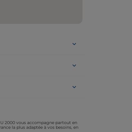
ASSU 2000 vous accompagne partout en
rance la plus adaptée à vos besoins, en