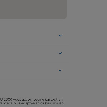
ASSU 2000 vous accompagne partout en
rance la plus adaptée à vos besoins, en