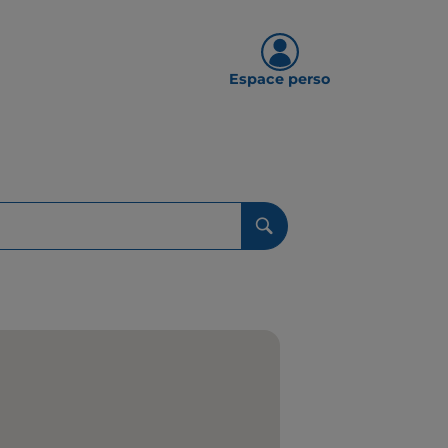
Espace perso