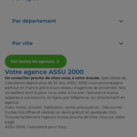
Par département
Par ville
Voir toutes les agences
Votre agence ASSU 2000
Un conseiller proche de chez vous, à votre écoute.
Spécialiste de
l’assurance depuis plus de 50 ans, ASSU 2000 vous accompagne
partout en France grâce à son réseau d’agences de proximité. Nos
conseillers sont là pour vous aider à trouver l’assurance la plus
adaptée à vos besoins, en ligne, par téléphone, ou directement en
agence.
Auto, moto, scooter, habitation, santé, prévoyance... Découvrez
toutes nos offres et réalisez un devis gratuit en quelques clics.
Trouvez facilement l’agence la plus proche de chez vous sur cette
page.
ASSU 2000, l’assurance pour tous.