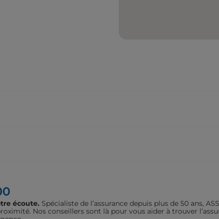
00
tre écoute.
Spécialiste de l’assurance depuis plus de 50 ans, 
oximité. Nos conseillers sont là pour vous aider à trouver l’assu
agence.