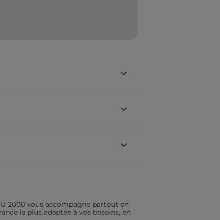
ASSU 2000 vous accompagne partout en
rance la plus adaptée à vos besoins, en