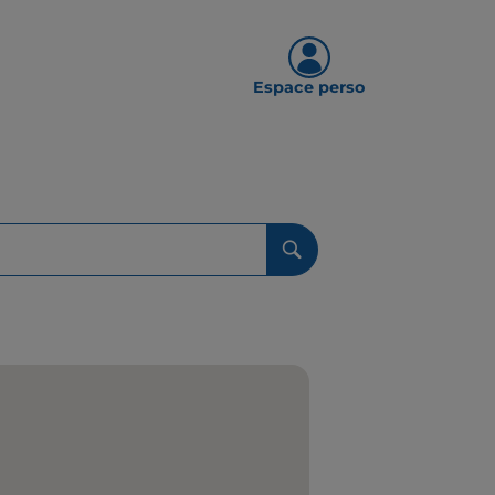
Espace perso