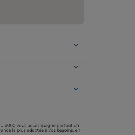
ASSU 2000 vous accompagne partout en
rance la plus adaptée à vos besoins, en