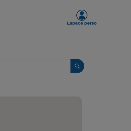
Espace perso