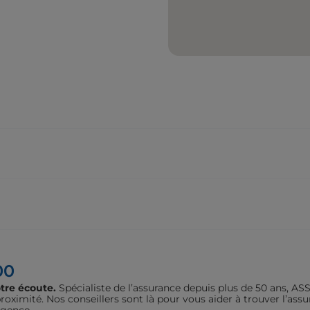
00
tre écoute.
Spécialiste de l’assurance depuis plus de 50 ans, 
oximité. Nos conseillers sont là pour vous aider à trouver l’assu
agence.