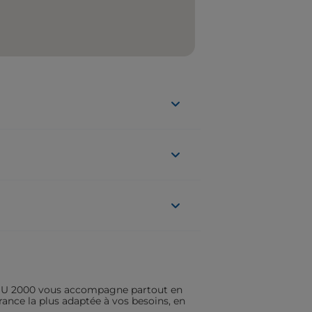
ASSU 2000 vous accompagne partout en
rance la plus adaptée à vos besoins, en