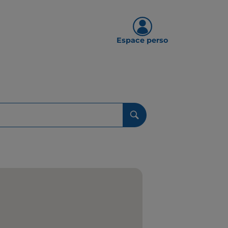
Espace perso