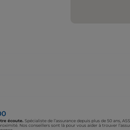
00
tre écoute.
Spécialiste de l’assurance depuis plus de 50 ans, 
oximité. Nos conseillers sont là pour vous aider à trouver l’assu
agence.