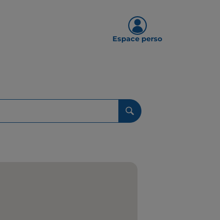
Espace perso