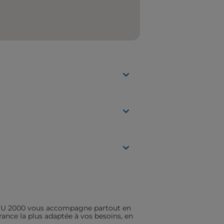
ASSU 2000 vous accompagne partout en
rance la plus adaptée à vos besoins, en