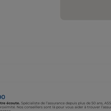
00
tre écoute.
Spécialiste de l’assurance depuis plus de 50 ans, 
oximité. Nos conseillers sont là pour vous aider à trouver l’assu
agence.