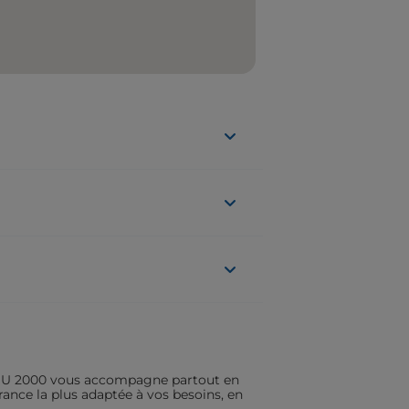
ASSU 2000 vous accompagne partout en
rance la plus adaptée à vos besoins, en