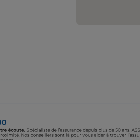
00
tre écoute.
Spécialiste de l’assurance depuis plus de 50 ans, 
oximité. Nos conseillers sont là pour vous aider à trouver l’assu
agence.