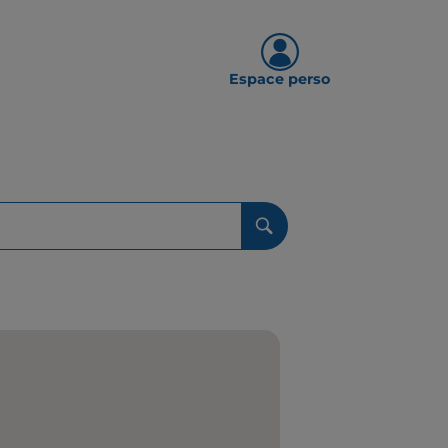
Espace perso