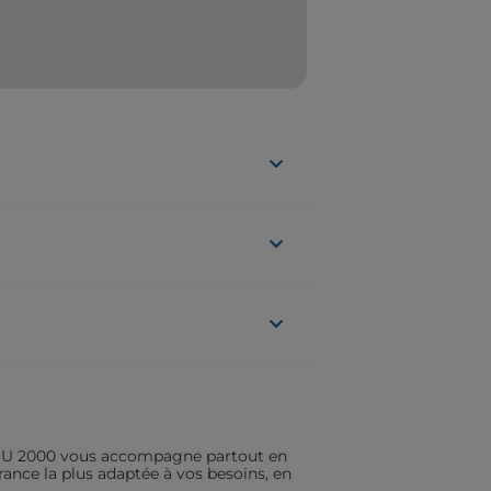
ASSU 2000 vous accompagne partout en
rance la plus adaptée à vos besoins, en