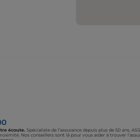
00
tre écoute.
Spécialiste de l’assurance depuis plus de 50 ans, 
oximité. Nos conseillers sont là pour vous aider à trouver l’assu
agence.