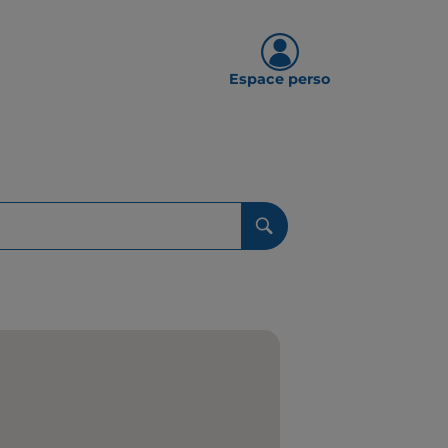
Espace perso