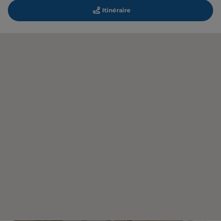
Itinéraire