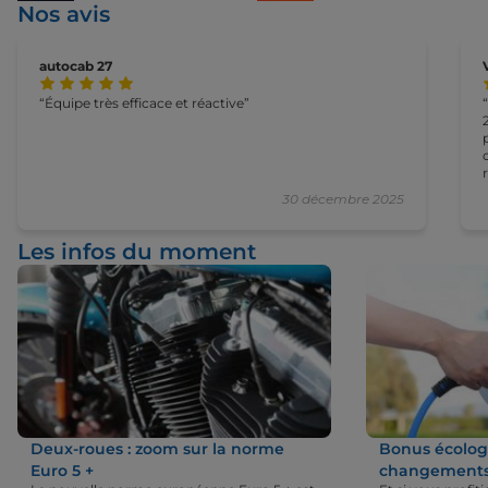
Nos avis
autocab 27
Équipe très efficace et réactive
30 décembre 2025
Les infos du moment
Deux-roues : zoom sur la norme
Bonus écologi
Euro 5 +
changements 