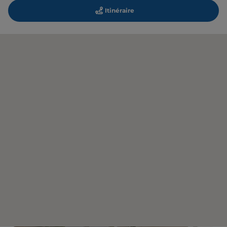
Itinéraire