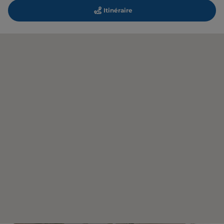
Itinéraire