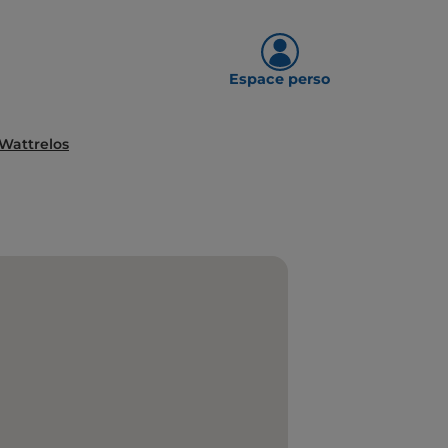
Espace perso
Wattrelos