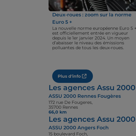
Deux-roues : zoom sur la norme
Euro 5 +
La nouvelle norme européenne Euro 5 
est officiellement entrée en vigueur
depuis le 1er janvier 2024. Un moyen
d’abaisser le niveau des émissions
polluantes de tous les deux-roues.
Plus d'info
Les agences Assu 2000
ASSU 2000 Rennes Fougères
172 rue De Fougeres,
35700 Rennes
66,0 km
Les agences Assu 2000 
ASSU 2000 Angers Foch
15 boulevard Foch,