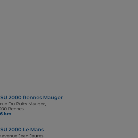
SU 2000 Rennes Mauger
 rue Du Puits Mauger,
000 Rennes
,6 km
SU 2000 Le Mans
0 avenue Jean Jaures,