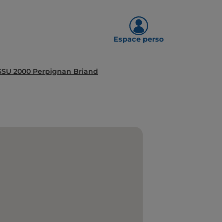
Espace perso
SSU 2000 Perpignan Briand