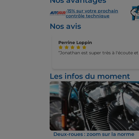
Nos avantages
-15% sur votre prochain
contrôle technique
Nos avis
Perrine Loppin
Jonathan est super très à l'écoute et
Les infos du moment
Deux-roues : zoom sur la norme