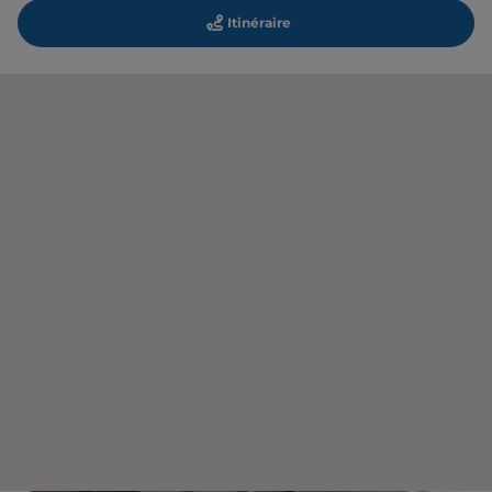
Itinéraire