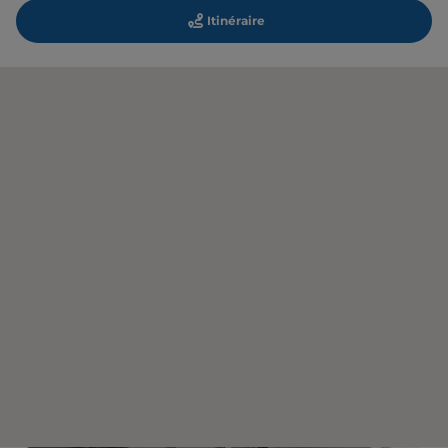
Itinéraire