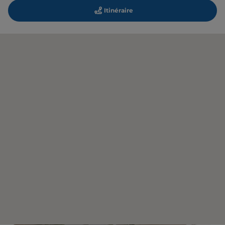
Itinéraire