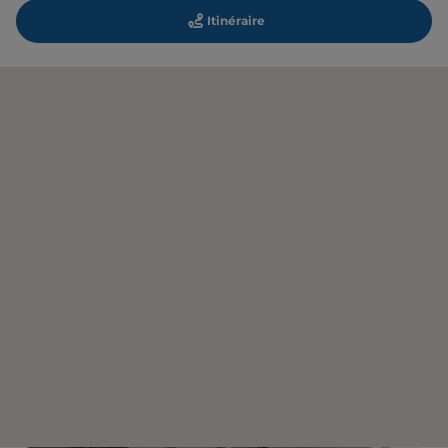
Itinéraire