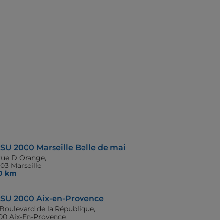
SU 2000 Marseille Belle de mai
 rue D Orange,
03 Marseille
,0 km
SU 2000 Aix-en-Provence
 Boulevard de la République,
100 Aix-En-Provence