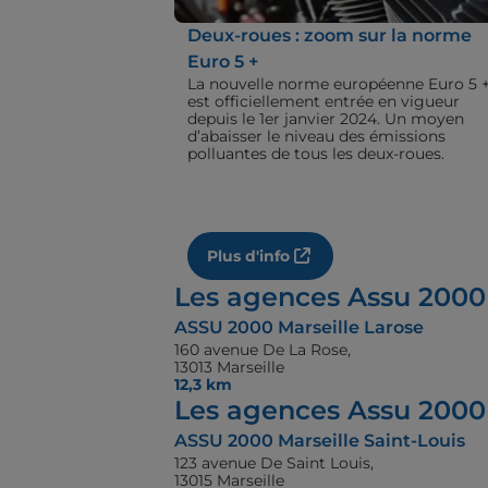
Deux-roues : zoom sur la norme
Euro 5 +
La nouvelle norme européenne Euro 5 
est officiellement entrée en vigueur
depuis le 1er janvier 2024. Un moyen
d’abaisser le niveau des émissions
polluantes de tous les deux-roues.
Plus d'info
Les agences Assu 2000
ASSU 2000 Marseille Larose
160 avenue De La Rose,
13013 Marseille
12,3 km
Les agences Assu 2000 
ASSU 2000 Marseille Saint-Louis
123 avenue De Saint Louis,
13015 Marseille