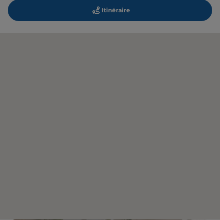
Itinéraire