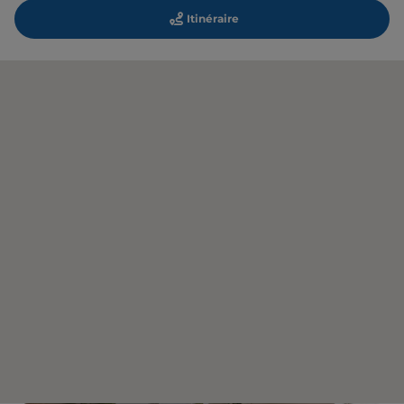
Itinéraire