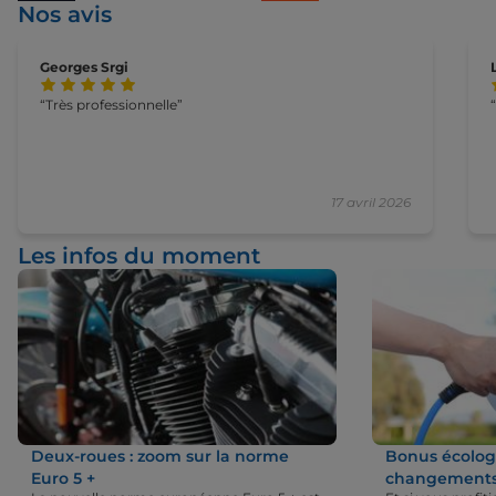
Nos avis
Georges Srgi
Très professionnelle
17 avril 2026
Les infos du moment
Deux-roues : zoom sur la norme
Bonus écologi
Euro 5 +
changements 