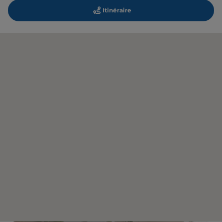
Itinéraire