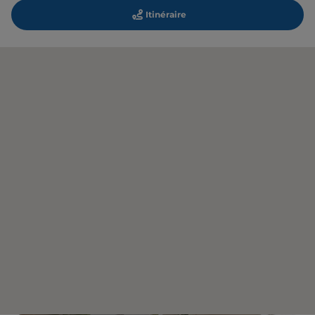
Itinéraire