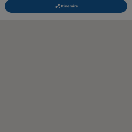
Itinéraire