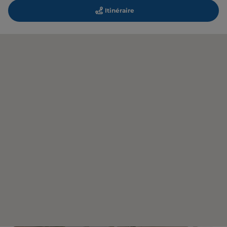
Itinéraire