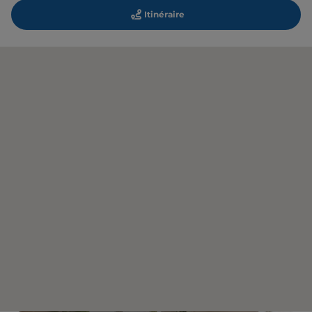
Itinéraire