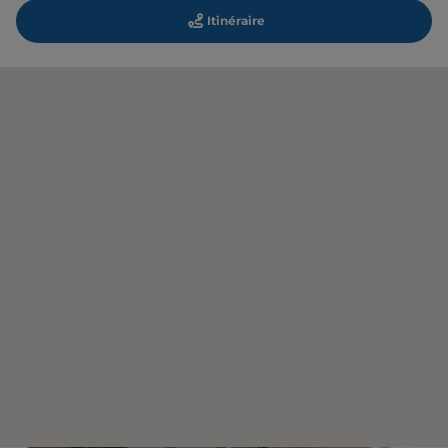
Itinéraire