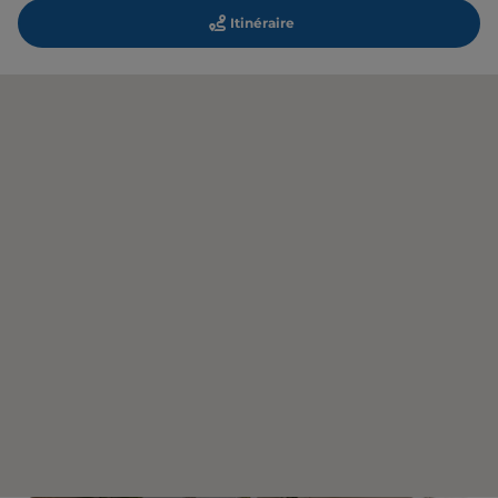
Itinéraire