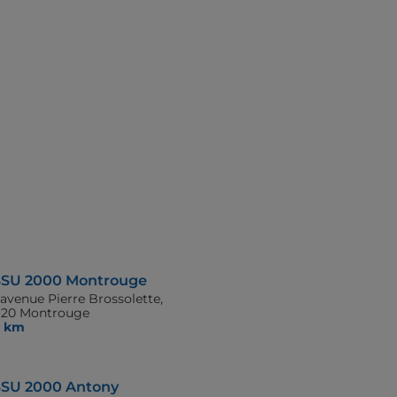
SU 2000 Montrouge
avenue Pierre Brossolette,
120 Montrouge
8 km
SU 2000 Antony