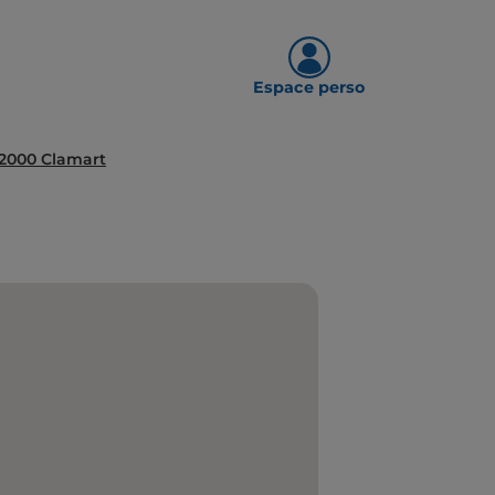
Espace perso
2000 Clamart