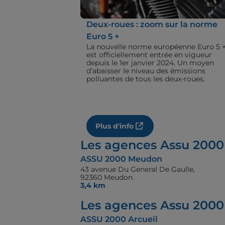
Deux-roues : zoom sur la norme
Euro 5 +
La nouvelle norme européenne Euro 5 
est officiellement entrée en vigueur
depuis le 1er janvier 2024. Un moyen
d’abaisser le niveau des émissions
polluantes de tous les deux-roues.
Plus d'info
Les agences Assu 2000
ASSU 2000 Meudon
43 avenue Du General De Gaulle,
92360 Meudon
3,4 km
Les agences Assu 2000 
ASSU 2000 Arcueil