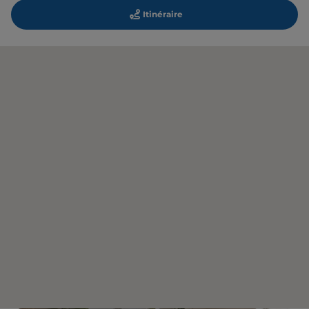
Itinéraire