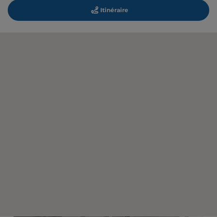
Itinéraire