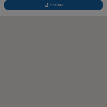
Itinéraire