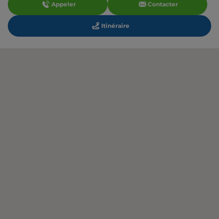
Appeler
Contacter
Itinéraire